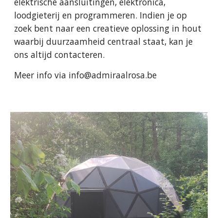
elektrische aansluitingen, elektronica,
loodgieterij en programmeren. Indien je op
zoek bent naar een creatieve oplossing in hout
waarbij duurzaamheid centraal staat, kan je
ons altijd contacteren.
Meer info via info@admiraalrosa.be