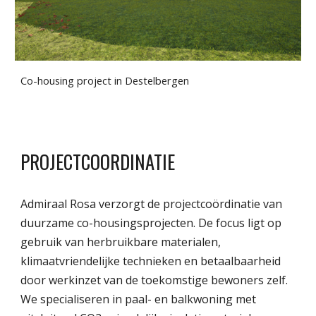
Co-housing project in Destelbergen
PROJECTCOORDINATIE
Admiraal Rosa verzorgt de projectcoördinatie van
duurzame co-housingsprojecten. De focus ligt op
gebruik van herbruikbare materialen,
klimaatvriendelijke technieken en betaalbaarheid
door werkinzet van de toekomstige bewoners zelf.
We specialiseren in paal- en balkwoning met